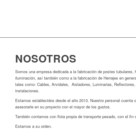
NOSOTROS
Somos una empresa dedicada a la fabricación de postes tubulares, h
iluminación, así también como a la fabricación de Herrajes en genera
tales como: Cables, Arvidales, Aisladores, Luminarias, Reflectores,
instalaciones.
Estamos establecidos desde el año 2013. Nuestro personal cuenta co
asesorarle en su proyecto con el mayor de los gustos.
También contamos con flota propia de transporte pesado, con el fin de
Estamos a su orden.